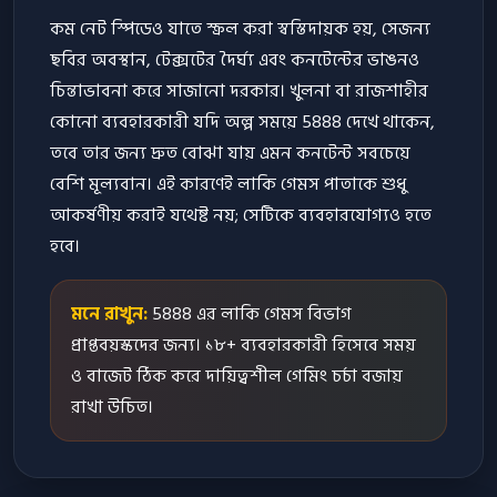
কম নেট স্পিডেও যাতে স্ক্রল করা স্বস্তিদায়ক হয়, সেজন্য
ছবির অবস্থান, টেক্সটের দৈর্ঘ্য এবং কনটেন্টের ভাঙনও
চিন্তাভাবনা করে সাজানো দরকার। খুলনা বা রাজশাহীর
কোনো ব্যবহারকারী যদি অল্প সময়ে 5888 দেখে থাকেন,
তবে তার জন্য দ্রুত বোঝা যায় এমন কনটেন্ট সবচেয়ে
বেশি মূল্যবান। এই কারণেই লাকি গেমস পাতাকে শুধু
আকর্ষণীয় করাই যথেষ্ট নয়; সেটিকে ব্যবহারযোগ্যও হতে
হবে।
মনে রাখুন:
5888 এর লাকি গেমস বিভাগ
প্রাপ্তবয়স্কদের জন্য। ১৮+ ব্যবহারকারী হিসেবে সময়
ও বাজেট ঠিক করে দায়িত্বশীল গেমিং চর্চা বজায়
রাখা উচিত।