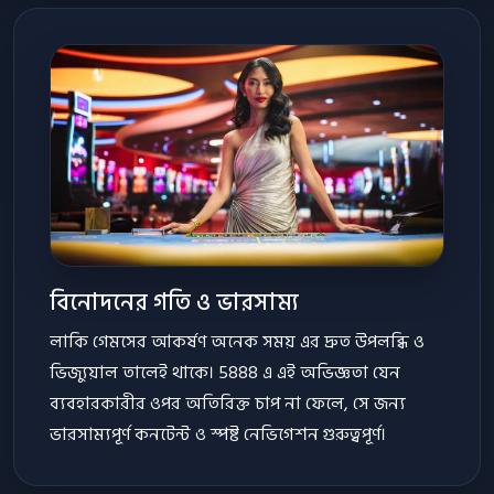
বিনোদনের গতি ও ভারসাম্য
লাকি গেমসের আকর্ষণ অনেক সময় এর দ্রুত উপলব্ধি ও
ভিজ্যুয়াল তালেই থাকে। 5888 এ এই অভিজ্ঞতা যেন
ব্যবহারকারীর ওপর অতিরিক্ত চাপ না ফেলে, সে জন্য
ভারসাম্যপূর্ণ কনটেন্ট ও স্পষ্ট নেভিগেশন গুরুত্বপূর্ণ।