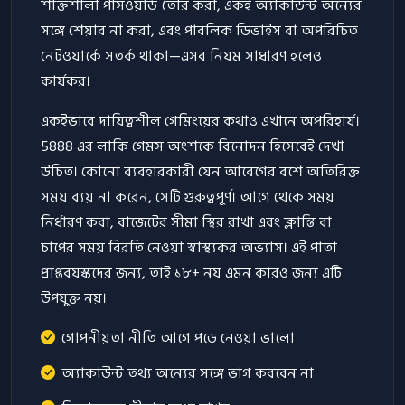
শক্তিশালী পাসওয়ার্ড তৈরি করা, একই অ্যাকাউন্ট অন্যের
সঙ্গে শেয়ার না করা, এবং পাবলিক ডিভাইস বা অপরিচিত
নেটওয়ার্কে সতর্ক থাকা—এসব নিয়ম সাধারণ হলেও
কার্যকর।
একইভাবে দায়িত্বশীল গেমিংয়ের কথাও এখানে অপরিহার্য।
5888 এর লাকি গেমস অংশকে বিনোদন হিসেবেই দেখা
উচিত। কোনো ব্যবহারকারী যেন আবেগের বশে অতিরিক্ত
সময় ব্যয় না করেন, সেটি গুরুত্বপূর্ণ। আগে থেকে সময়
নির্ধারণ করা, বাজেটের সীমা স্থির রাখা এবং ক্লান্তি বা
চাপের সময় বিরতি নেওয়া স্বাস্থ্যকর অভ্যাস। এই পাতা
প্রাপ্তবয়স্কদের জন্য, তাই ১৮+ নয় এমন কারও জন্য এটি
উপযুক্ত নয়।
গোপনীয়তা নীতি আগে পড়ে নেওয়া ভালো
অ্যাকাউন্ট তথ্য অন্যের সঙ্গে ভাগ করবেন না