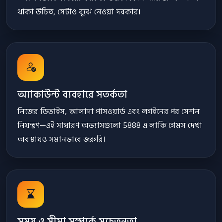
থাকা উচিত, সেটাও বুঝে নেওয়া দরকার।
অ্যাকাউন্ট ব্যবহারে সতর্কতা
নিজের ডিভাইস, আলাদা পাসওয়ার্ড এবং লগইনের পর সেশন
নিয়ন্ত্রণ—এই সাধারণ অভ্যাসগুলো 5888 এ লাকি গেমস দেখা
অবস্থায়ও সমানভাবে জরুরি।
সময় ও সীমা সম্পর্কে সচেতনতা